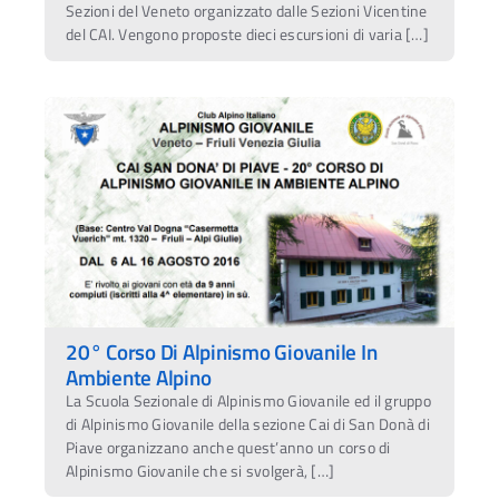
Sezioni del Veneto organizzato dalle Sezioni Vicentine
del CAI. Vengono proposte dieci escursioni di varia […]
20° Corso Di Alpinismo Giovanile In
Ambiente Alpino
La Scuola Sezionale di Alpinismo Giovanile ed il gruppo
di Alpinismo Giovanile della sezione Cai di San Donà di
Piave organizzano anche quest’anno un corso di
Alpinismo Giovanile che si svolgerà, […]