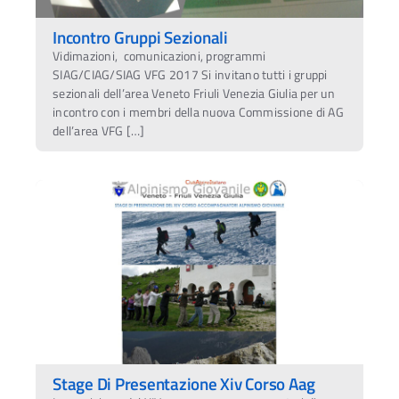
Incontro Gruppi Sezionali
Vidimazioni, comunicazioni, programmi
SIAG/CIAG/SIAG VFG 2017 Si invitano tutti i gruppi
sezionali dell’area Veneto Friuli Venezia Giulia per un
incontro con i membri della nuova Commissione di AG
dell’area VFG […]
Stage Di Presentazione Xiv Corso Aag