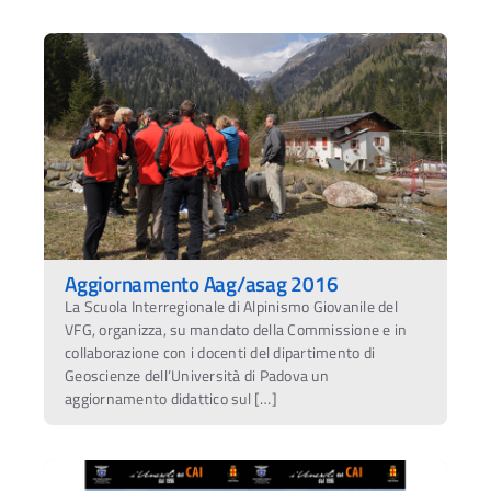
Aggiornamento Aag/asag 2016
La Scuola Interregionale di Alpinismo Giovanile del
VFG, organizza, su mandato della Commissione e in
collaborazione con i docenti del dipartimento di
Geoscienze dell’Università di Padova un
aggiornamento didattico sul […]