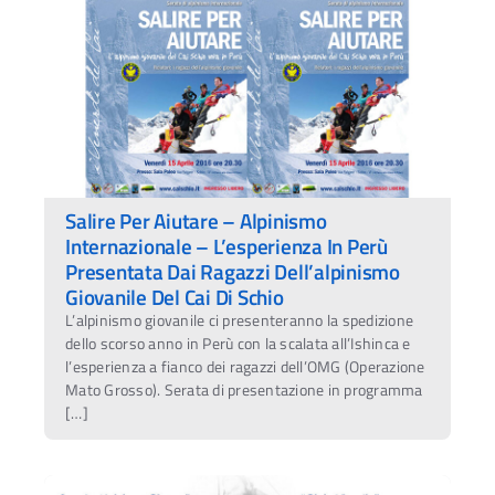
Salire Per Aiutare – Alpinismo
Internazionale – L’esperienza In Perù
Presentata Dai Ragazzi Dell’alpinismo
Giovanile Del Cai Di Schio
L’alpinismo giovanile ci presenteranno la spedizione
dello scorso anno in Perù con la scalata all’Ishinca e
l’esperienza a fianco dei ragazzi dell’OMG (Operazione
Mato Grosso). Serata di presentazione in programma
[…]