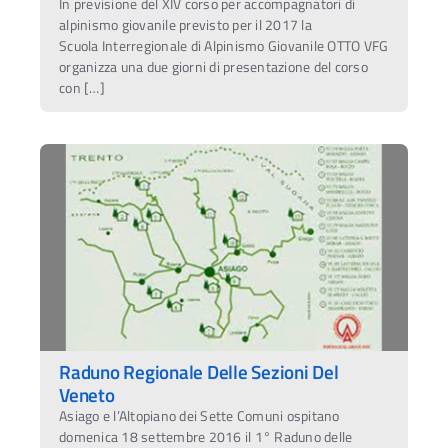
In previsione del XIV corso per accompagnatori di
alpinismo giovanile previsto per il 2017 la
Scuola Interregionale di Alpinismo Giovanile OTTO VFG
organizza una due giorni di presentazione del corso
con […]
Raduno Regionale Delle Sezioni Del
Veneto
Asiago e l’Altopiano dei Sette Comuni ospitano
domenica 18 settembre 2016 il 1° Raduno delle