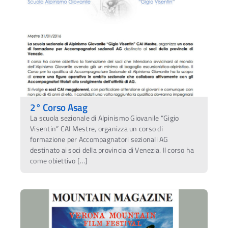
2° Corso Asag
La scuola sezionale di Alpinismo Giovanile “Gigio
Visentin” CAI Mestre, organizza un corso di
formazione per Accompagnatori sezionali AG
destinato ai soci della provincia di Venezia. Il corso ha
come obiettivo […]