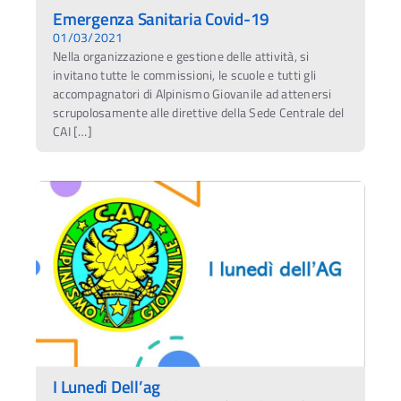
Emergenza Sanitaria Covid-19
01/03/2021
Nella organizzazione e gestione delle attività, si
invitano tutte le commissioni, le scuole e tutti gli
accompagnatori di Alpinismo Giovanile ad attenersi
scrupolosamente alle direttive della Sede Centrale del
CAI […]
I Lunedì Dell’ag