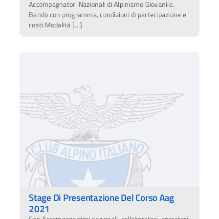
Accompagnatori Nazionali di Alpinismo Giovanile.
Bando con programma, condizioni di partecipazione e
costi Modalità […]
Stage Di Presentazione Del Corso Aag
2021