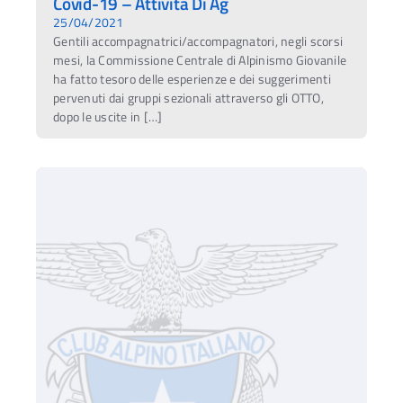
Covid-19 – Attività Di Ag
25/04/2021
Gentili accompagnatrici/accompagnatori, negli scorsi
mesi, la Commissione Centrale di Alpinismo Giovanile
ha fatto tesoro delle esperienze e dei suggerimenti
pervenuti dai gruppi sezionali attraverso gli OTTO,
dopo le uscite in […]