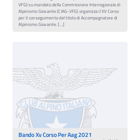
VFG) su mandato della Commissione Interregionale di
Alpinismo Giovanile (CIAG-VFG) organizza il XV Corso
per il conseguimento del titolo di Accompagnatore di
Alpinismo Giovanile. […]
Bando Xv Corso Per Aag 2021