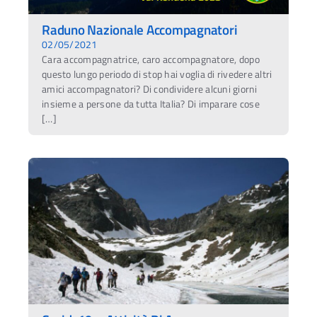
Raduno Nazionale Accompagnatori
02/05/2021
Cara accompagnatrice, caro accompagnatore, dopo
questo lungo periodo di stop hai voglia di rivedere altri
amici accompagnatori? Di condividere alcuni giorni
insieme a persone da tutta Italia? Di imparare cose
[…]