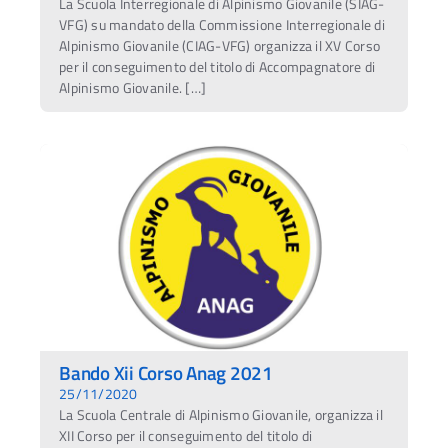
La Scuola Interregionale di Alpinismo Giovanile (SIAG-
VFG) su mandato della Commissione Interregionale di
Alpinismo Giovanile (CIAG-VFG) organizza il XV Corso
per il conseguimento del titolo di Accompagnatore di
Alpinismo Giovanile. […]
Bando Xii Corso Anag 2021
25/11/2020
La Scuola Centrale di Alpinismo Giovanile, organizza il
XII Corso per il conseguimento del titolo di