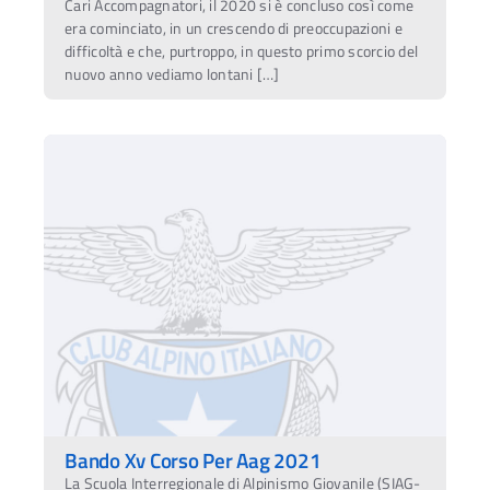
Cari Accompagnatori, il 2020 si è concluso così come
era cominciato, in un crescendo di preoccupazioni e
difficoltà e che, purtroppo, in questo primo scorcio del
nuovo anno vediamo lontani […]
Bando Xv Corso Per Aag 2021
La Scuola Interregionale di Alpinismo Giovanile (SIAG-