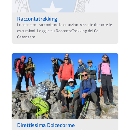
Raccontatrekking
I nostri soci raccontano le emozioni vissute durante le
escursioni. Leggile su RaccontaTrekking del Cai
Catanzaro
Direttissima Dolcedorme