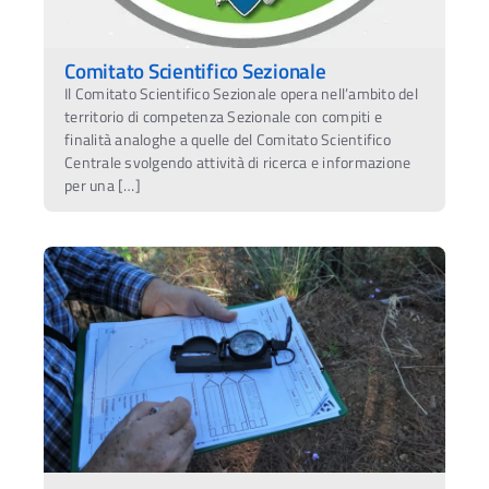
Comitato Scientifico Sezionale
Il Comitato Scientifico Sezionale opera nell’ambito del
territorio di competenza Sezionale con compiti e
finalità analoghe a quelle del Comitato Scientifico
Centrale svolgendo attività di ricerca e informazione
per una […]