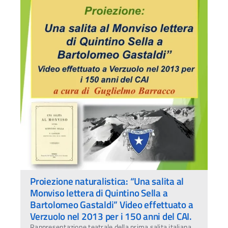
Proiezione naturalistica: “Una salita al
Monviso lettera di Quintino Sella a
Bartolomeo Gastaldi” Video effettuato a
Verzuolo nel 2013 per i 150 anni del CAI.
Rappresentazione teatrale della prima salita italiana