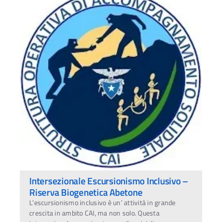
Intersezionale Escursionismo Inclusivo –
Riserva Biogenetica Abetone
L’escursionismo inclusivo è un’ attività in grande
crescita in ambito CAI, ma non solo. Questa