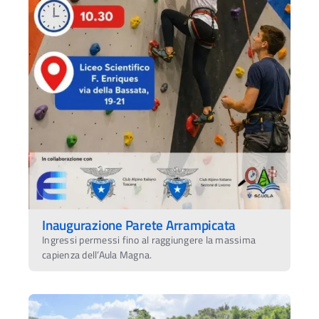
Inaugurazione Parete Arrampicata
Ingressi permessi fino al raggiungere la massima
capienza dell’Aula Magna.