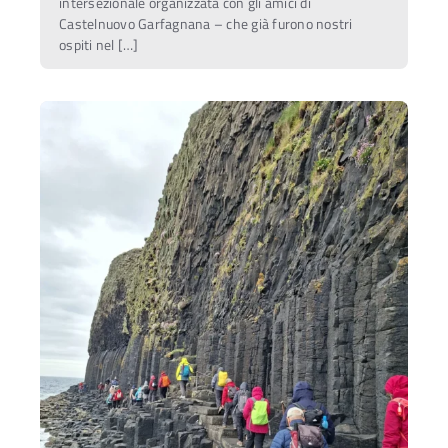
intersezionale organizzata con gli amici di
Castelnuovo Garfagnana – che già furono nostri
ospiti nel […]