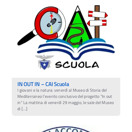
IN OUT IN – CAI Scuola
I giovani e la natura: venerdì al Museo di Storia del
Mediterraneo l’evento conclusivo del progetto “In out
in” La mattina di venerdì 29 maggio, le sale del Museo
di […]