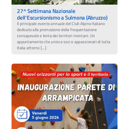
27^ Settimana Nazionale
dell’Escursionismo a Sulmona (Abruzzo)
Il principale evento annuale del Club Alpino Italiano
dedicato alla promozione della frequentazione
consapevole e lenta dei territori montani. Un
appuntamento che unisce soci e appassionati di tutta
Italia attorno […]