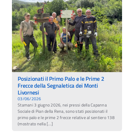
Posizionati il Primo Palo e le Prime 2
Frecce della Segnaletica dei Monti
Livornesi
03/06/2026
Stamani 3 giugno 2026, nei pressi della Capanna
Sociale di Pian della Rena, sono stati posizionati il
primo palo e le prime 2 frecce relative al sentiero 138
(mostrato nella […]