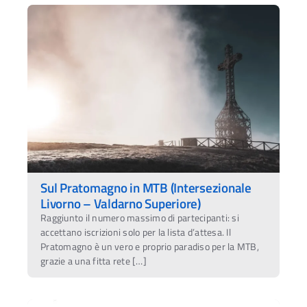
Sul Pratomagno in MTB (Intersezionale
Livorno – Valdarno Superiore)
Raggiunto il numero massimo di partecipanti: si
accettano iscrizioni solo per la lista d’attesa. Il
Pratomagno è un vero e proprio paradiso per la MTB,
grazie a una fitta rete […]