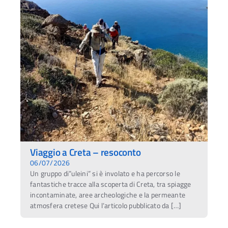
Viaggio a Creta – resoconto
06/07/2026
Un gruppo di”uleini” si è involato e ha percorso le
fantastiche tracce alla scoperta di Creta, tra spiagge
incontaminate, aree archeologiche e la permeante
atmosfera cretese Qui l’articolo pubblicato da […]