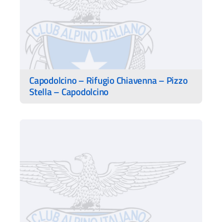
Capodolcino – Rifugio Chiavenna – Pizzo
Stella – Capodolcino