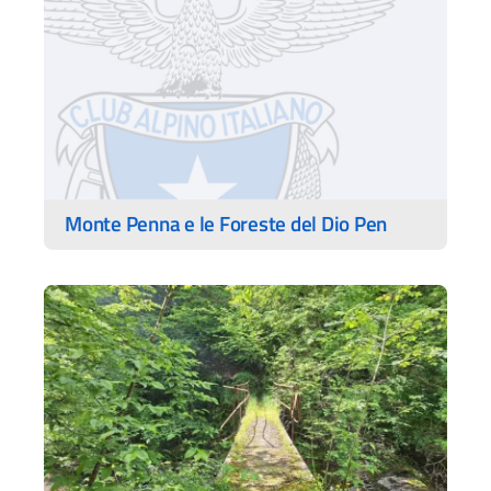
Monte Penna e le Foreste del Dio Pen