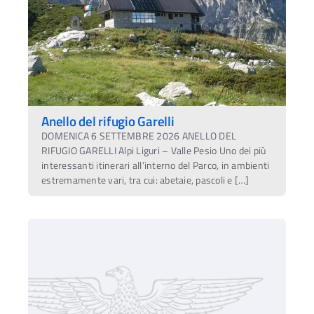
Anello del rifugio Garelli
DOMENICA 6 SETTEMBRE 2026 ANELLO DEL
RIFUGIO GARELLI Alpi Liguri – Valle Pesio Uno dei più
interessanti itinerari all’interno del Parco, in ambienti
estremamente vari, tra cui: abetaie, pascoli e […]