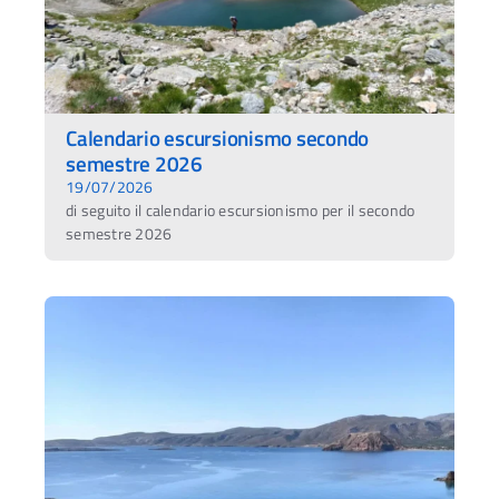
Calendario escursionismo secondo
semestre 2026
19/07/2026
di seguito il calendario escursionismo per il secondo
semestre 2026