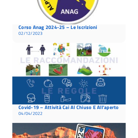
Corso Anag 2024-25 – Le Iscrizioni
02/12/2023
Covid-19 – Attività Cai Al Chiuso E All’aperto
04/04/2022