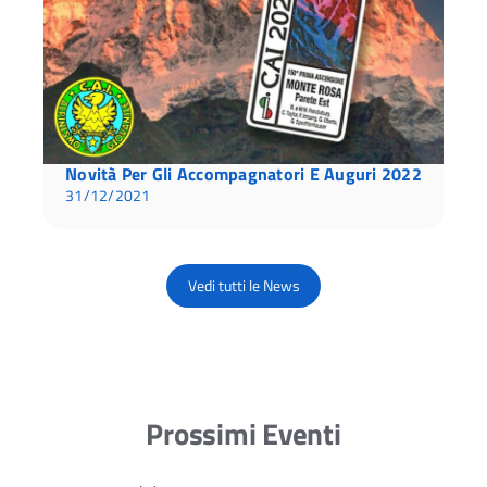
Novità Per Gli Accompagnatori E Auguri 2022
31/12/2021
Vedi tutti le News
Prossimi Eventi