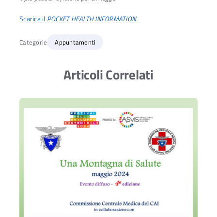
Scarica il
POCKET HEALTH INFORMATION
Categorie
Appuntamenti
Articoli Correlati