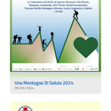
Una Montagna Di Salute 2024
09/05/2024