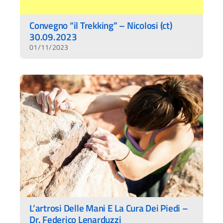
Convegno “il Trekking” – Nicolosi (ct)
30.09.2023
01/11/2023
L’artrosi Delle Mani E La Cura Dei Piedi –
Dr. Federico Lenarduzzi