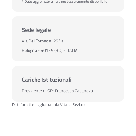
* Dato aggiornato all'ultimo tesseramento disponibile
Sede legale
Via Dei Fornaciai 25/ a
Bologna - 40129 (BO) - ITALIA
Cariche Istituzionali
Presidente di GR:
Francesco Casanova
Dati forniti e aggiornati da Vita di Sezione