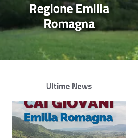
Regione Emilia
Romagna
Ultime News