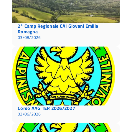
2° Camp Regionale CAI Giovani Emilia
Romagna
03/08/2026
Corso AAG TER 2026/2027
03/06/2026