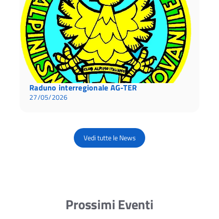
Raduno interregionale AG-TER
27/05/2026
Vedi tutte le News
Prossimi Eventi