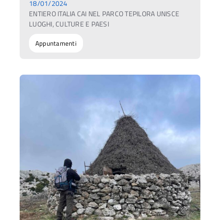
18/01/2024
ENTIERO ITALIA CAI NEL PARCO TEPILORA UNISCE
LUOGHI, CULTURE E PAESI
Appuntamenti