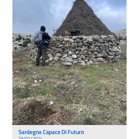
Sardegna Capace Di Futuro
29/01/2024