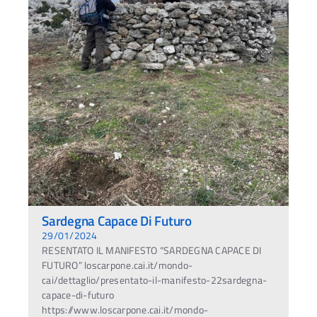
Sardegna Capace Di Futuro
29/01/2024
RESENTATO IL MANIFESTO “SARDEGNA CAPACE DI
FUTURO” loscarpone.cai.it/mondo-
cai/dettaglio/presentato-il-manifesto-22sardegna-
capace-di-futuro
https://www.loscarpone.cai.it/mondo-