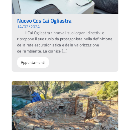
Nuovo Cds Cai Ogliastra
14/02/2024
Il Cai Ogliastra rinnova i suoi organi direttivi e
ripropone il suo ruolo da protagonista nella definizione
della rete escursionistica e della valorizzazione
dell’ambiente. La cornice […]
Appuntamenti