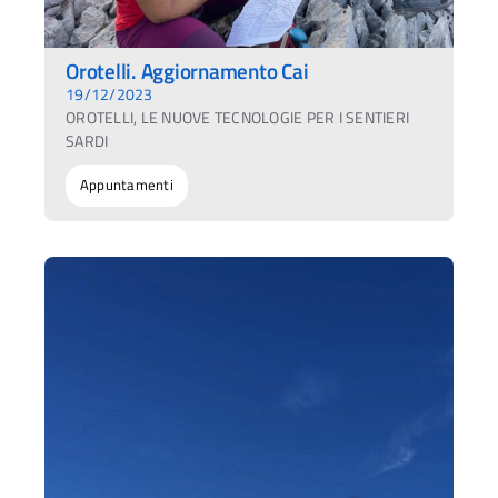
Orotelli. Aggiornamento Cai
19/12/2023
OROTELLI, LE NUOVE TECNOLOGIE PER I SENTIERI
SARDI
Appuntamenti