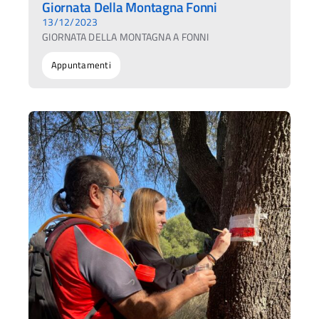
Giornata Della Montagna Fonni
13/12/2023
GIORNATA DELLA MONTAGNA A FONNI
Appuntamenti