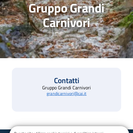
Gruppo Grandi
Carnivori
Contatti
Gruppo Grandi Carnivori
grandicarnivori@cai.it