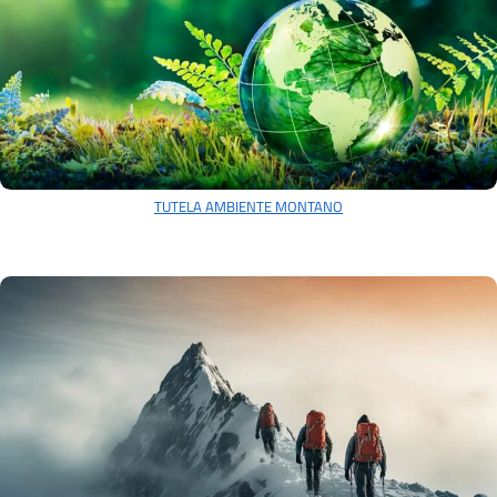
TUTELA AMBIENTE MONTANO