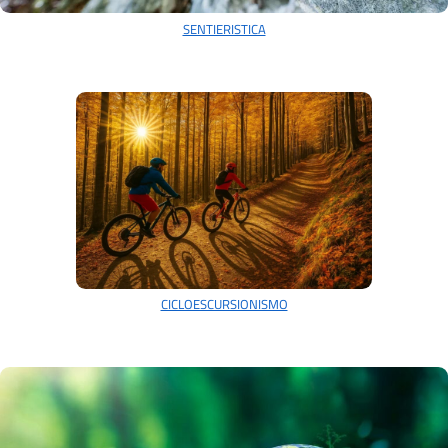
SENTIERISTICA
CICLOESCURSIONISMO