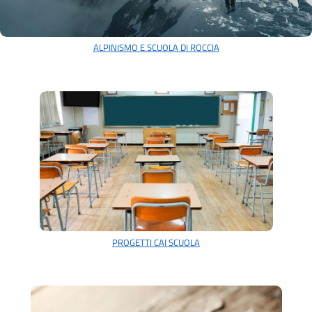
ALPINISMO E SCUOLA DI ROCCIA
PROGETTI CAI SCUOLA