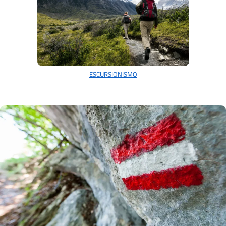
ESCURSIONISMO