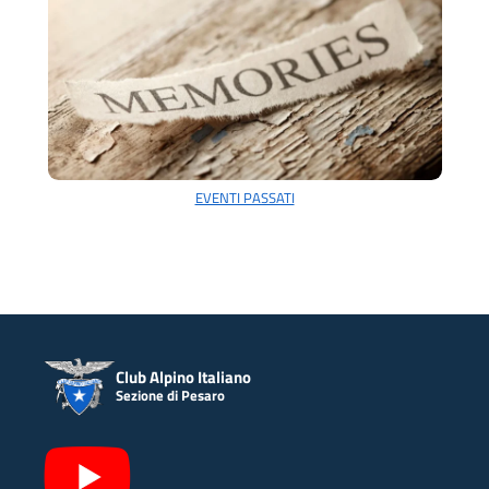
EVENTI PASSATI
Club Alpino Italiano
Sezione di Pesaro