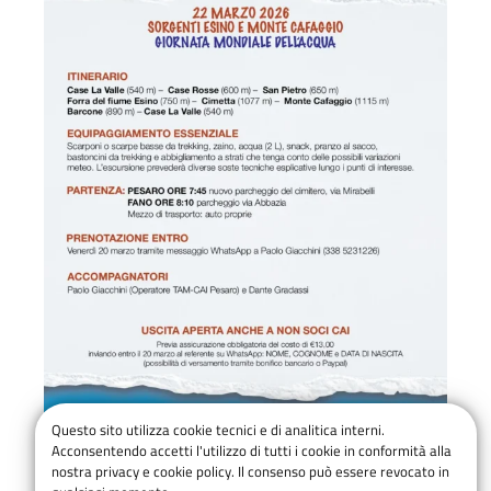
Questo sito utilizza cookie tecnici e di analitica interni.
Acconsentendo accetti l'utilizzo di tutti i cookie in conformità alla
nostra privacy e cookie policy. Il consenso può essere revocato in