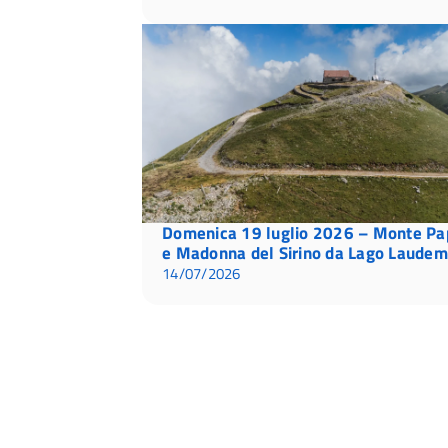
Domenica 19 luglio 2026 – Monte Pa
e Madonna del Sirino da Lago Laudem
14/07/2026