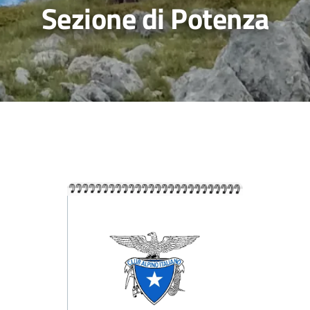
Sezione di Potenza