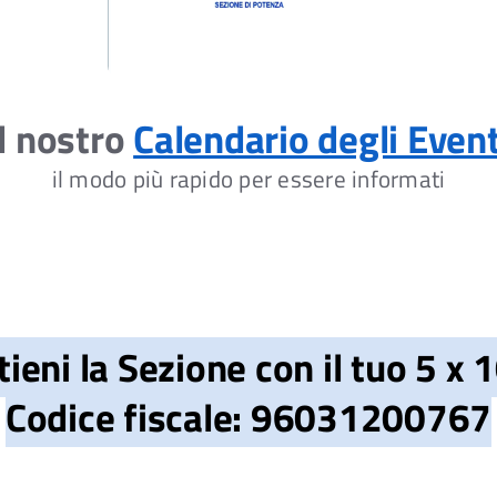
Il nostro
Calendario degli Event
il modo più rapido per essere informati
tieni la Sezione con il tuo
5 x 
Codice fiscale: 96031200767