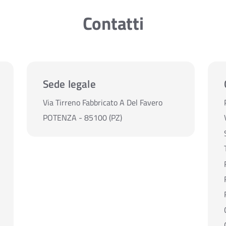
Contatti
Sede legale
Via Tirreno Fabbricato A Del Favero
POTENZA - 85100 (PZ)