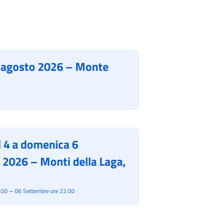
 agosto 2026 – Monte
 4 a domenica 6
 2026 – Monti della Laga,
:00
–
06 Settembre ore 22:00