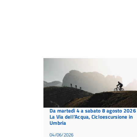
Da martedì 4 a sabato 8 agosto 2026
La Via dell’Acqua, Cicloescursione in
Umbria
04/06/2026