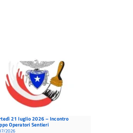
tedì 21 luglio 2026 – Incontro
ppo Operatori Sentieri
07/2026