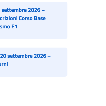
0 settembre 2026 –
crizioni Corso Base
ismo E1
20 settembre 2026 –
urni