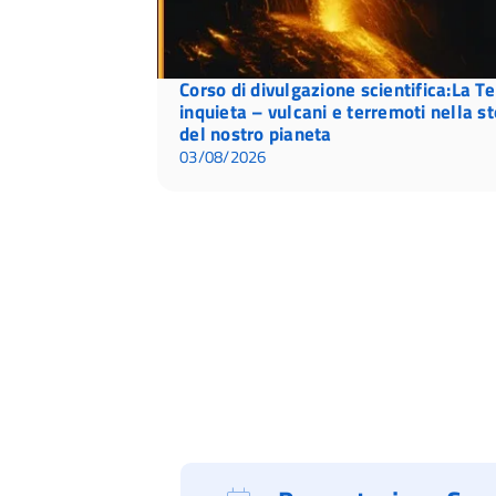
Corso di divulgazione scientifica:La Te
inquieta – vulcani e terremoti nella st
del nostro pianeta
03/08/2026