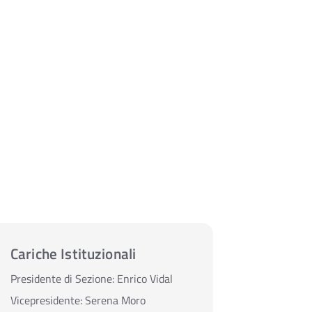
Cariche Istituzionali
Presidente di Sezione:
Enrico Vidal
Vicepresidente:
Serena Moro