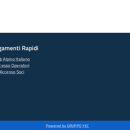
gamenti Rapidi
b Alpino Italiano
cesso Operatori
Accesso Soci
Powered by GRUPPO YEC