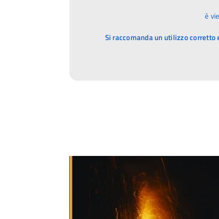
è vi
Si raccomanda un utilizzo corretto e