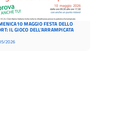
MENICA10 MAGGIO FESTA DELLO
RT: IL GIOCO DELL’ARRAMPICATA
05/2026