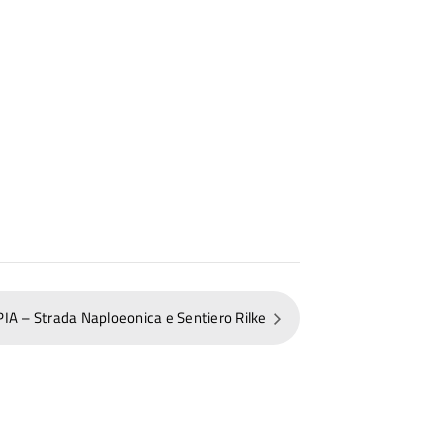
– Strada Naploeonica e Sentiero Rilke