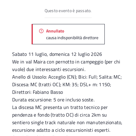
Questo evento è passato.
Annullato
causa indisponibilità direttore
Sabato 11 luglio, domenica 12 luglio 2026
We in val Maira con pernotto in campeggio (per chi
vuole) due interessanti escursioni.
Anello di Ussolo: Acceglio (CN); Bici: Full; Salita: MC;
Discesa: MC (tratti OC); KM: 35; DSL+ m: 1150;
Direttori: Fabiano Basso
Durata escursione: 5 ore incluso soste.
La discesa MC presenta un tratto tecnico per
pendenza e fondo (tratto OC) di circa 2km su
sentiero single track naturale non manutenzionato,
escursione adatto a ciclo escursionisti esperti.