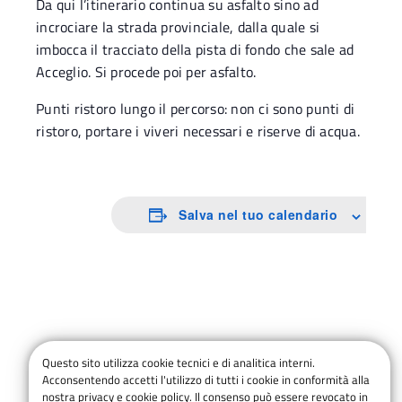
Da qui l’itinerario continua su asfalto sino ad
incrociare la strada provinciale, dalla quale si
imbocca il tracciato della pista di fondo che sale ad
Acceglio. Si procede poi per asfalto.
Punti ristoro lungo il percorso: non ci sono punti di
ristoro, portare i viveri necessari e riserve di acqua.
Salva nel tuo calendario
Questo sito utilizza cookie tecnici e di analitica interni.
Acconsentendo accetti l'utilizzo di tutti i cookie in conformità alla
nostra privacy e cookie policy. Il consenso può essere revocato in