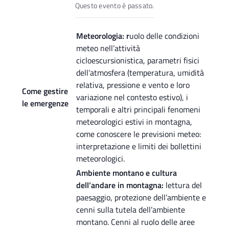
Questo evento è passato.
Meteorologia: r
uolo delle condizioni
meteo nell’attività
cicloescursionistica, parametri fisici
dell’atmosfera (temperatura, umidità
relativa, pressione e vento e loro
Come gestire
variazione nel contesto estivo), i
le emergenze
temporali e altri principali fenomeni
meteorologici estivi in montagna,
come conoscere le previsioni meteo:
interpretazione e limiti dei bollettini
meteorologici.
Ambiente montano e cultura
dell’andare in montagna:
lettura del
paesaggio, protezione dell’ambiente e
cenni sulla tutela dell’ambiente
montano. Cenni al ruolo delle aree