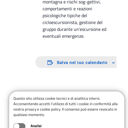
montagna e rischi sog-gettivi,
comportamenti e reazioni
psicologiche tipiche del
cicloescursionista, gestione del
gruppo durante un’escursione ed
eventuali emergenze.
Salva nel tuo calendario
Questo sito utilizza cookie tecnici e di analitica interni.
Acconsentendo accetti l'utilizzo di tutti i cookie in conformità alla
nostra privacy e cookie policy. Il consenso può essere revocato in
qualsiasi momento.
Analisi