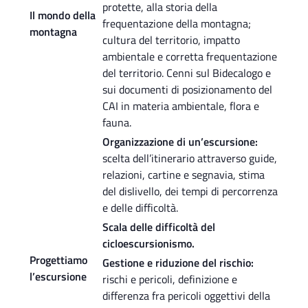
protette, alla storia della
Il mondo della
frequentazione della montagna;
montagna
cultura del territorio, impatto
ambientale e corretta frequentazione
del territorio. Cenni sul Bidecalogo e
sui documenti di posizionamento del
CAI in materia ambientale, flora e
fauna.
Organizzazione di un’escursione:
scelta dell’itinerario attraverso guide,
relazioni, cartine e segnavia, stima
del dislivello, dei tempi di percorrenza
e delle difficoltà.
Scala delle difficoltà del
cicloescursionismo.
Progettiamo
Gestione e riduzione del rischio:
l’escursione
rischi e pericoli, definizione e
differenza fra pericoli oggettivi della