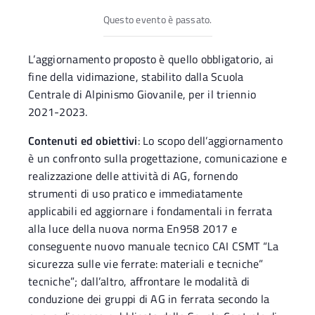
Questo evento è passato.
L’aggiornamento proposto è quello obbligatorio, ai
fine della vidimazione, stabilito dalla Scuola
Centrale di Alpinismo Giovanile, per il triennio
2021-2023.
Contenuti ed obiettivi
: Lo scopo dell’aggiornamento
è un confronto sulla progettazione, comunicazione e
realizzazione delle attività di AG, fornendo
strumenti di uso pratico e immediatamente
applicabili ed aggiornare i fondamentali in ferrata
alla luce della nuova norma En958 2017 e
conseguente nuovo manuale tecnico CAI CSMT “La
sicurezza sulle vie ferrate: materiali e tecniche”
tecniche”; dall’altro, affrontare le modalità di
conduzione dei gruppi di AG in ferrata secondo la