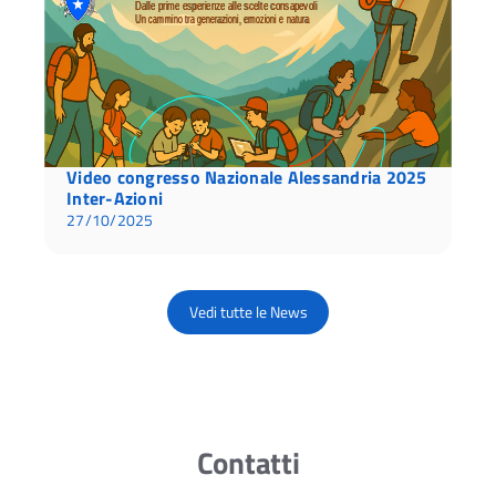
Video congresso Nazionale Alessandria 2025
Inter-Azioni
27/10/2025
Vedi tutte le News
Contatti