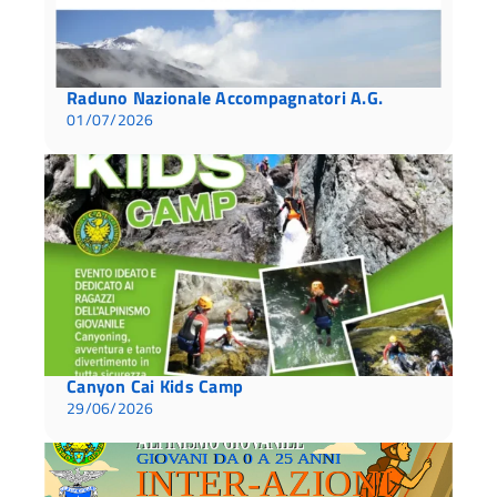
Raduno Nazionale Accompagnatori A.G.
01/07/2026
Canyon Cai Kids Camp
29/06/2026