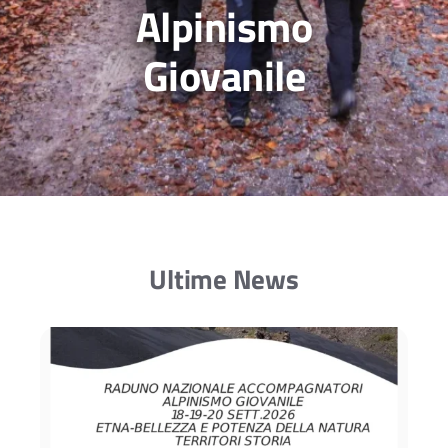
Alpinismo
Giovanile
Ultime News