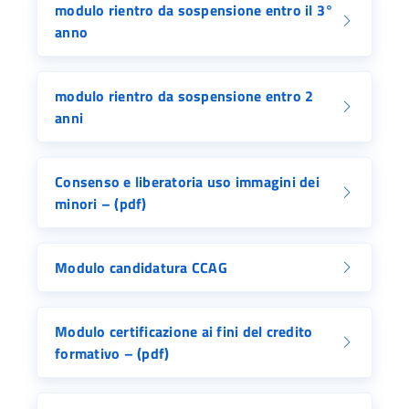
modulo rientro da sospensione entro il 3°
anno
modulo rientro da sospensione entro 2
anni
Consenso e liberatoria uso immagini dei
minori – (pdf)
Modulo candidatura CCAG
Modulo certificazione ai fini del credito
formativo – (pdf)