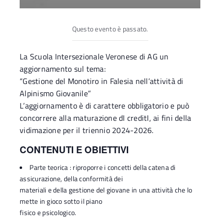
Questo evento è passato.
La Scuola Intersezionale Veronese di AG un
aggiornamento sul tema:
“Gestione del Monotiro in Falesia nell’attività di
Alpinismo Giovanile”
L’aggiornamento è di carattere obbligatorio e può
concorrere alla maturazione dI creditI, ai fini della
vidimazione per il triennio 2024-2026.
CONTENUTI E OBIETTIVI
Parte teorica : riproporre i concetti della catena di
assicurazione, della conformità dei
materiali e della gestione del giovane in una attività che lo
mette in gioco sotto il piano
fisico e psicologico.