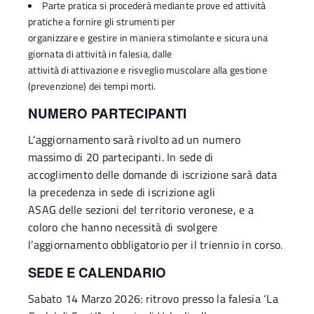
Parte pratica si procederà mediante prove ed attività
pratiche a fornire gli strumenti per
organizzare e gestire in maniera stimolante e sicura una
giornata di attività in falesia, dalle
attività di attivazione e risveglio muscolare alla gestione
(prevenzione) dei tempi morti.
NUMERO PARTECIPANTI
L’aggiornamento sarà rivolto ad un numero
massimo di 20 partecipanti. In sede di
accoglimento delle domande di iscrizione sarà data
la precedenza in sede di iscrizione agli
ASAG delle sezioni del territorio veronese, e a
coloro che hanno necessità di svolgere
l’aggiornamento obbligatorio per il triennio in corso.
SEDE E CALENDARIO
Sabato 14 Marzo 2026: ritrovo presso la falesia ‘La