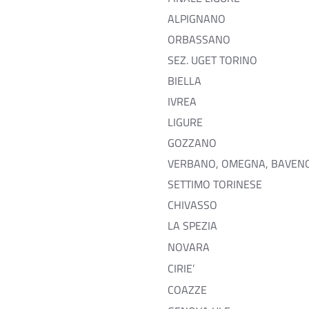
ALPIGNANO
ORBASSANO
SEZ. UGET TORINO
BIELLA
IVREA
LIGURE
GOZZANO
VERBANO, OMEGNA, BAVENO
SETTIMO TORINESE
CHIVASSO
LA SPEZIA
NOVARA
CIRIE’
COAZZE