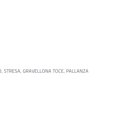
, STRESA, GRAVELLONA TOCE, PALLANZA