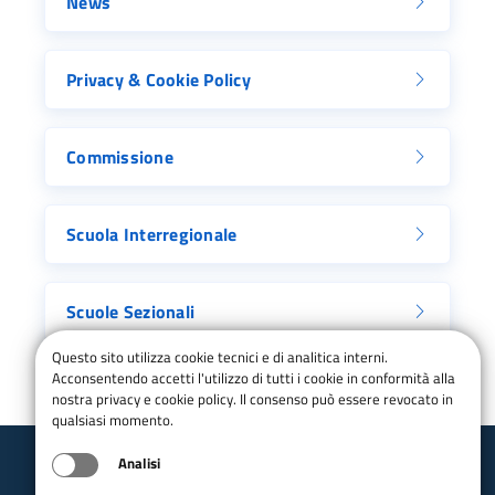
News
Privacy & Cookie Policy
Commissione
Scuola Interregionale
Scuole Sezionali
Questo sito utilizza cookie tecnici e di analitica interni.
Acconsentendo accetti l'utilizzo di tutti i cookie in conformità alla
nostra privacy e cookie policy. Il consenso può essere revocato in
qualsiasi momento.
Analisi
Club Alpino Italiano