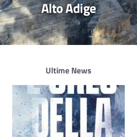
Alto Adige
Ultime News