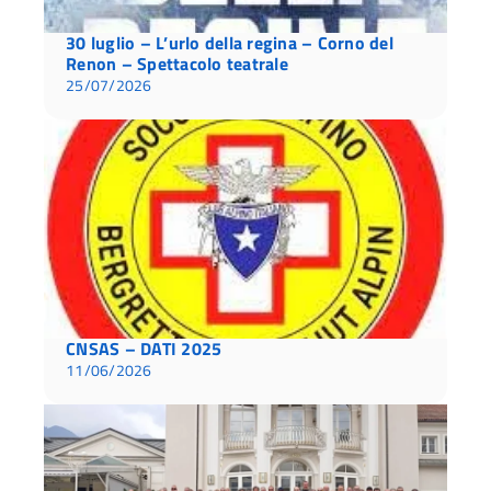
30 luglio – L’urlo della regina – Corno del
Renon – Spettacolo teatrale
25/07/2026
CNSAS – DATI 2025
11/06/2026