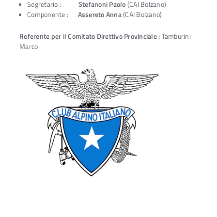
Segretario :
Stefanoni Paolo
(CAI Bolzano)
Componente :
Assereto Anna
(CAI Bolzano)
Referente per il Comitato Direttivo Provinciale :
Tamburini
Marco