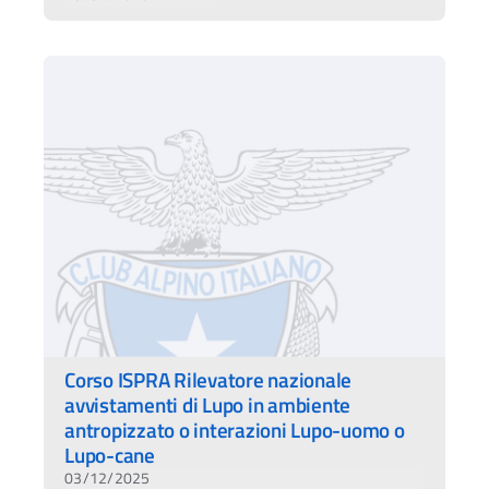
Corso ISPRA Rilevatore nazionale
avvistamenti di Lupo in ambiente
antropizzato o interazioni Lupo-uomo o
Lupo-cane
03/12/2025