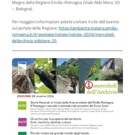
Magna della Regione Emilia-Romagna (Viale Aldo Moro, 30
– Bologna).
Per maggiori informazioni potete visitare il sito dell’evento
sul portale della Regione:
https://ambiente.regione.emilia-
romagna.it/it/geologia/notizie/notizie-2026/mercoledi-
dellarchivio-edizione-25