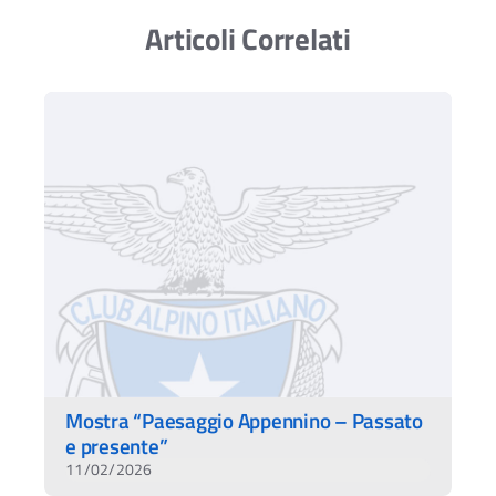
Articoli Correlati
Mostra “Paesaggio Appennino – Passato
e presente”
11/02/2026