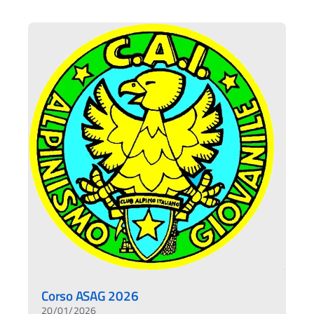
Corso ASAG 2026
20/01/2026