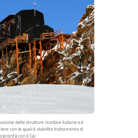
uizione delle strutture ricettive italiane ed
tere con le quali è stabilito trattamento di
ciprocità con il Cai