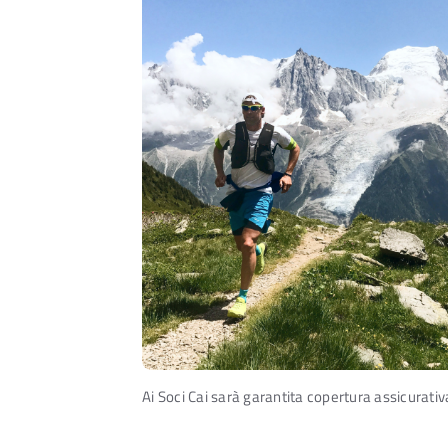
Ai Soci Cai sarà garantita copertura assicurativ