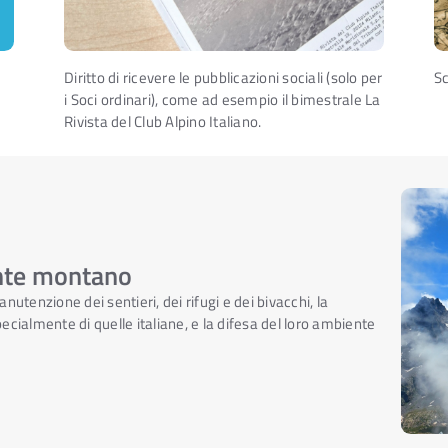
Diritto di ricevere le pubblicazioni sociali (solo per
Sc
i Soci ordinari), come ad esempio il bimestrale La
Rivista del Club Alpino Italiano.
ente montano
utenzione dei sentieri, dei rifugi e dei bivacchi, la
cialmente di quelle italiane, e la difesa del loro ambiente