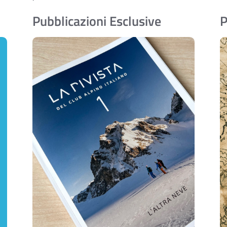
Pubblicazioni Esclusive
P