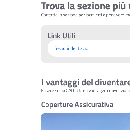
Trova la sezione più 
Contatta la sezione per iscriverti o per avere m
Link Utili
Sezioni del Lazio
I vantaggi del diventar
Essere socio CAI ha tanti vantaggi: convenzioni,
Coperture Assicurativa