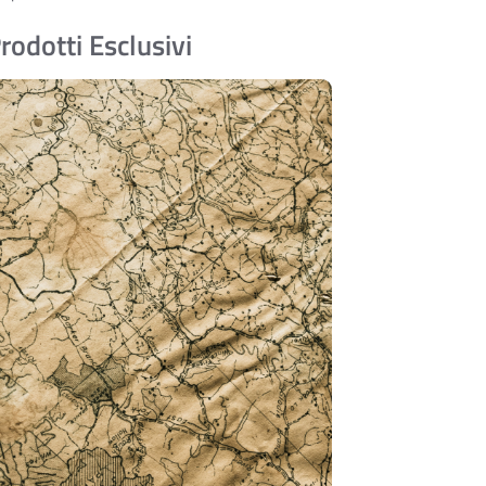
rodotti Esclusivi