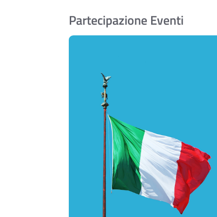
Partecipazione Eventi