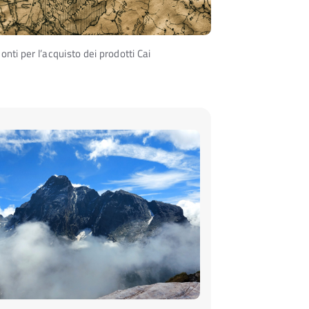
onti per l’acquisto dei prodotti Cai