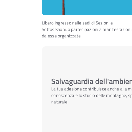
Libero ingresso nelle sedi di Sezioni e
Sottosezioni, o partecipazioni a manifestazioni
da esse organizzate
Salvaguardia dell'ambi
La tua adesione contribuisce anche alla man
conoscenza e lo studio delle montagne, spe
naturale.