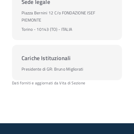
Sede legale
Piazza Bernini 12 C/o FONDAZIONE ISEF
PIEMONTE
Torino - 10143 (TO) - ITALIA
Cariche Istituzionali
Presidente di GR:
Bruno Migliorati
Dati forniti e aggiornati da Vita di Sezione