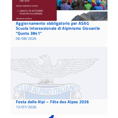
Aggiornamento obbligatorio per ASAG
Scuola Intersezionale di Alpinismo Giovanile
“Quota 3841”
06/08/2026
Festa delle Alpi – Fête des Alpes 2026
13/07/2026