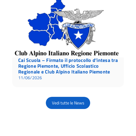
Cai Scuola – Firmato il protocollo d’intesa tra
Regione Piemonte, Ufficio Scolastico
Regionale e Club Alpino Italiano Piemonte
11/06/2026
Vedi tutte le News