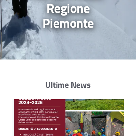
Regione
Piemonte
Ultime News