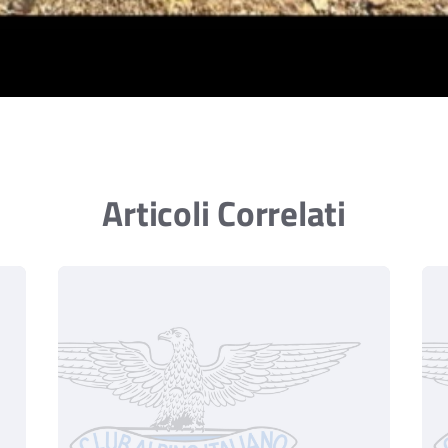
Articoli Correlati