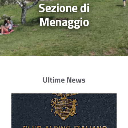
Sezione di
Menaggio
Ultime News