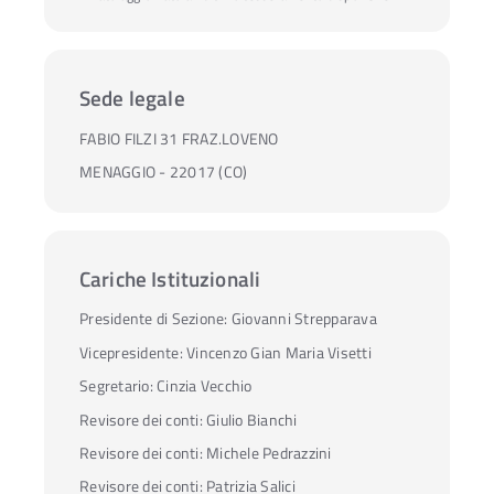
Sede legale
FABIO FILZI 31 FRAZ.LOVENO
MENAGGIO - 22017 (CO)
Cariche Istituzionali
Presidente di Sezione:
Giovanni Strepparava
Vicepresidente:
Vincenzo Gian Maria Visetti
Segretario:
Cinzia Vecchio
Revisore dei conti:
Giulio Bianchi
Revisore dei conti:
Michele Pedrazzini
Revisore dei conti:
Patrizia Salici