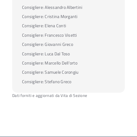
Consigliere:
Alessandro Albertini
Consigliere:
Cristina Morganti
Consigliere:
Elena Conti
Consigliere:
Francesco Visetti
Consigliere:
Giovanni Greco
Consigliere:
Luca Dal Toso
Consigliere:
Marcello Dell'orto
Consigliere:
Samuele Corongiu
Consigliere:
Stefano Greco
Dati forniti e aggiornati da Vita di Sezione