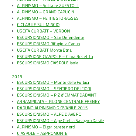
ALPINISMO – Solitaire ZUESTOLL
ALPINISMO – GRAND CAPUCIN
ALPINISMO – PETITES JORASSES
CICLABILE SUL MINCIO
USCITA CURBATT – VERDON
ESCURSIONISMO – San Defendente
ESCURSIONISMO Rifugio la Canua
USCITA CURBATT Monte Etna
ESCURSIONE CIASPOLE – Cima Rosettta
ESCURSIONISMO CIASPOLE Isola
2015
ESCURSIONISMO – Monte delle Forbici
ESCURSIONISMO – SENTIERO DEI FIORI
ESCURSIONISMO – PIZ d’EMMAT DADAINT
ARRAMPICATA – PILONE CENTRALE FRENEY
RADUNO ALPINISMO GIOVANILE 2015
ESCURSIONISMO – ALPE D’AVERO
ESCURSIONISMO – Alpe Corbia Savogno Dasile
ALPINISMO – Eiger parete nord
CIASPOLE – ASPROMONTE