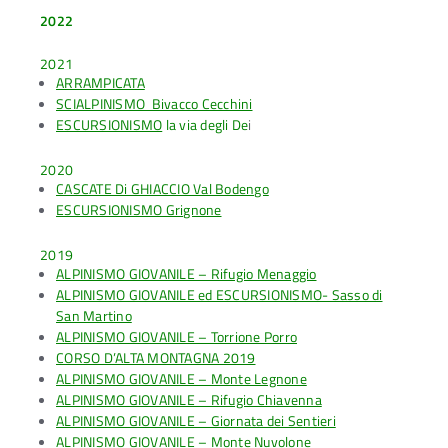
2022
2021
ARRAMPICATA
SCIALPINISMO Bivacco Cecchini
ESCURSIONISMO
la via degli De
i
2020
CASCATE Di GHIACCIO Val Bodengo
ESCURSIONISMO Grignone
2019
ALPINISMO GIOVANILE – Rifugio Menaggio
ALPINISMO GIOVANILE ed ESCURSIONISMO- Sasso di
San Martino
ALPINISMO GIOVANILE – Torrione Porro
CORSO D’ALTA MONTAGNA 2019
ALPINISMO GIOVANILE – Monte Legnone
ALPINISMO GIOVANILE – Rifugio Chiavenna
ALPINISMO GIOVANILE – Giornata dei Sentieri
ALPINISMO GIOVANILE – Monte Nuvolone