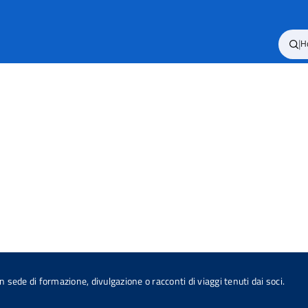
|
H
sede di formazione, divulgazione o racconti di viaggi tenuti dai soci.