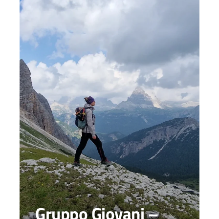
Gruppo Giovani –