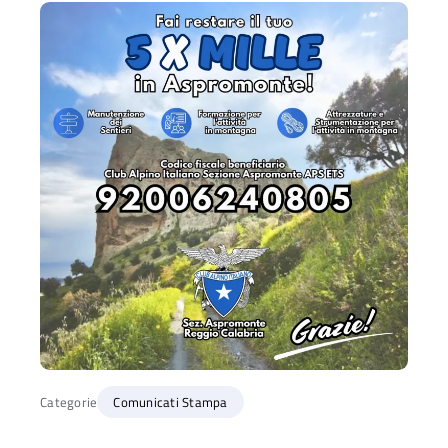
Categorie
Comunicati Stampa