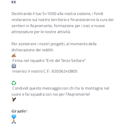
Destinando il tuo 5×1000 alla nostra sezione, i fondi
resteranno sul nostro territorio e finanzieranno la cura dei
sentieri in Aspromonte, formazione per i soci e nuove
attrezzature per le nostre attività.
Per sostenere i nostri progetti, al momento della
dichiarazione dei redditi:
Firma nel riquadro “Enti del Terzo Settore”
Inserisci il nostro C.F.: 92006240805
Condividi questo messaggio con chi ha la montagna nel
cuore e fai squadra con noi per l’Aspromonte!
𝙂𝙧𝙖𝙯𝙞𝙚!