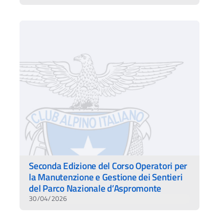
Seconda Edizione del Corso Operatori per
la Manutenzione e Gestione dei Sentieri
del Parco Nazionale d’Aspromonte
30/04/2026