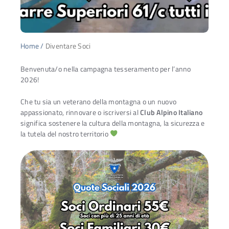
Home
/
Diventare Soci
Benvenuta/o nella campagna tesseramento per l’anno
2026!
Che tu sia un veterano della montagna o un nuovo
appassionato, rinnovare o iscriversi al
Club Alpino Italiano
significa sostenere la cultura della montagna, la sicurezza e
la tutela del nostro territorio