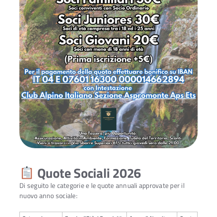
Quote Sociali 2026
Di seguito le categorie e le quote annuali approvate per il
nuovo anno sociale: