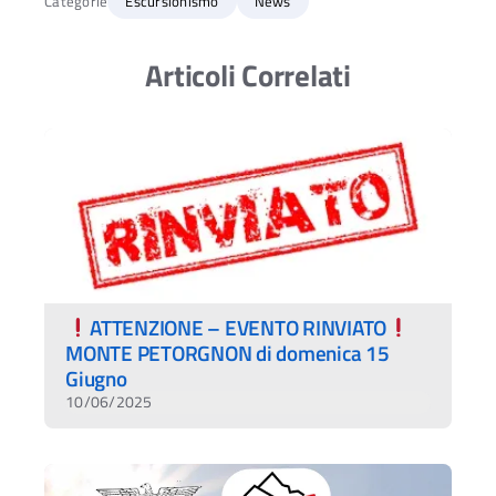
Categorie
Escursionismo
News
Articoli Correlati
ATTENZIONE – EVENTO RINVIATO
MONTE PETORGNON di domenica 15
Giugno
10/06/2025