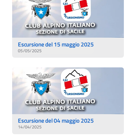
Escursione del 15 maggio 2025
05/05/2025
Escursione del 04 maggio 2025
14/04/2025