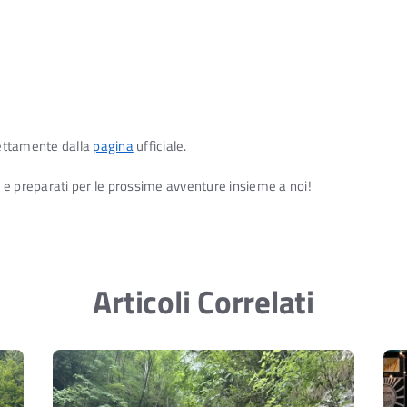
ettamente dalla
pagina
ufficiale.
ci e preparati per le prossime avventure insieme a noi!
Articoli Correlati