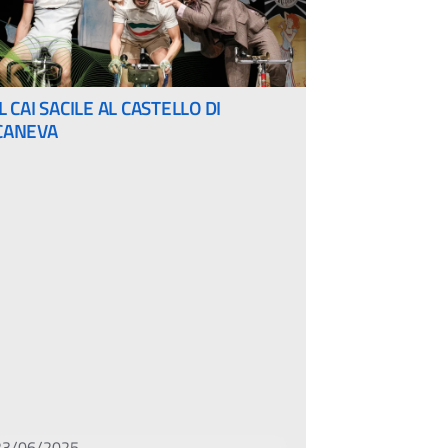
IL CAI SACILE AL CASTELLO DI
CANEVA
23/06/2025