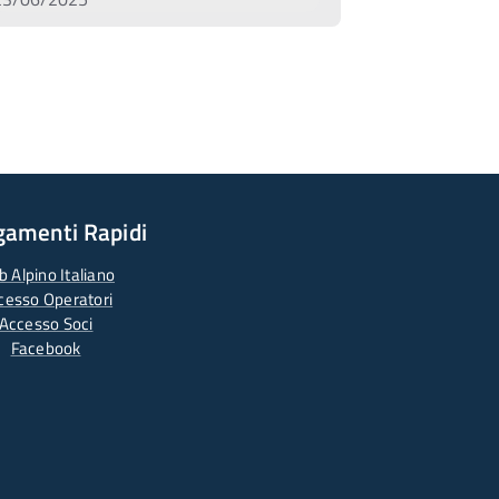
gamenti Rapidi
b Alpino Italiano
cesso Operatori
Accesso Soci
Facebook