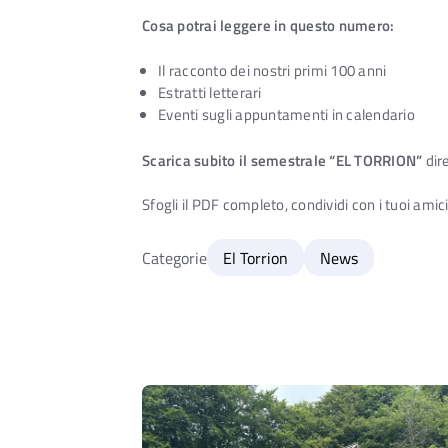
Cosa potrai leggere in questo numero:
Il racconto dei nostri primi 100 anni
Estratti letterari
Eventi sugli appuntamenti in calendario
Scarica subito il semestrale “EL TORRION”
dir
Sfogli il PDF completo, condividi con i tuoi ami
Categorie
El Torrion
News