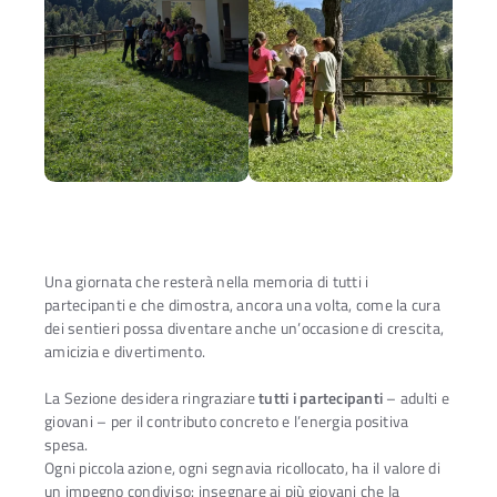
Una giornata che resterà nella memoria di tutti i
partecipanti e che dimostra, ancora una volta, come la cura
dei sentieri possa diventare anche un’occasione di crescita,
amicizia e divertimento.
La Sezione desidera ringraziare
tutti i partecipanti
– adulti e
giovani – per il contributo concreto e l’energia positiva
spesa.
Ogni piccola azione, ogni segnavia ricollocato, ha il valore di
un impegno condiviso: insegnare ai più giovani che la