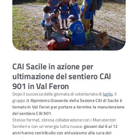
CAI Sacile in azione per
ultimazione del sentiero CAI
901 in Val Feron
Dopo il successo della giornata di volontariato di
luglio
, il
gruppo di
Alpinismo Giovanile della Sezione CAI di Sacile è
tornato in Val Feron per portare a termine la manutenzione
del sentiero CAI 901
.
Stesso format, stessa collaborazione con i Manutentori
Sentieri e con un’energia tutta nuova:
giovani dai 6 ai 12
anni hanno contribuito con entusiasmo alla cura del