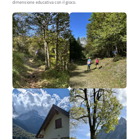
dimensione educativa con il gioco.