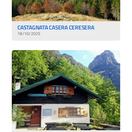
CASTAGNATA CASERA CERESERA
18/10/2025