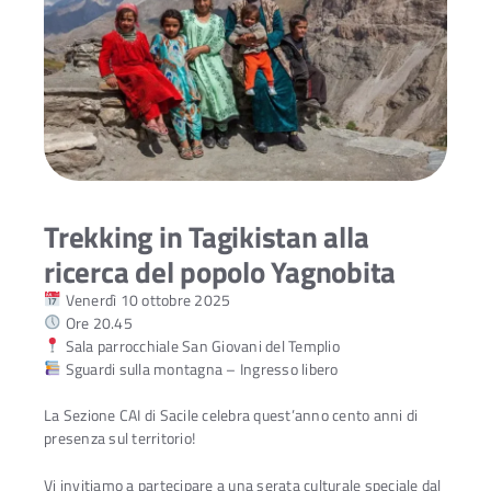
Trekking in Tagikistan alla
ricerca del popolo Yagnobita
Venerdì 10 ottobre 2025
Ore 20.45
Sala parrocchiale San Giovani del Templio
Sguardi sulla montagna – Ingresso libero
La Sezione CAI di Sacile celebra quest’anno cento anni di
presenza sul territorio!
Vi invitiamo a partecipare a una serata culturale speciale dal