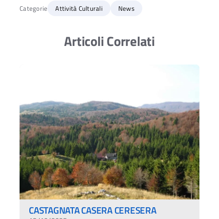
Categorie
Attività Culturali
News
Articoli Correlati
CASTAGNATA CASERA CERESERA