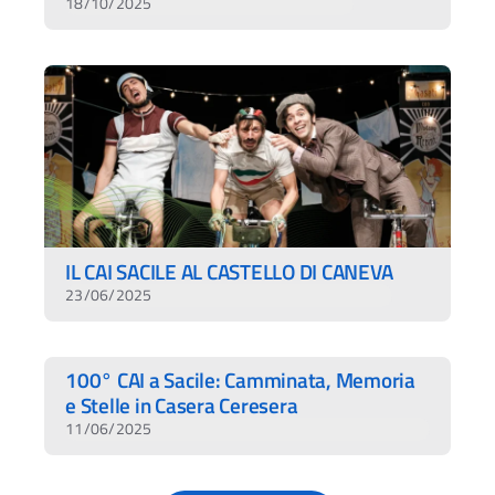
18/10/2025
IL CAI SACILE AL CASTELLO DI CANEVA
23/06/2025
100° CAI a Sacile: Camminata, Memoria
e Stelle in Casera Ceresera
11/06/2025