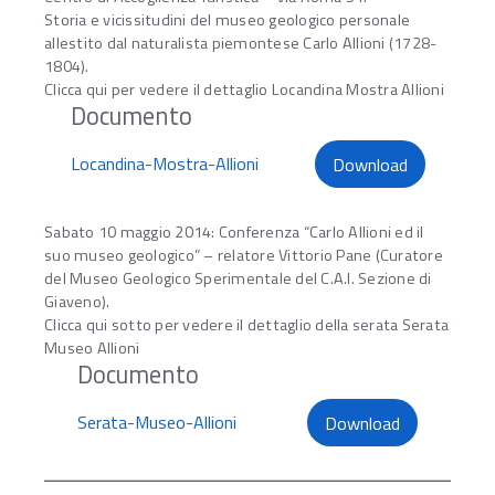
Storia e vicissitudini del museo geologico personale
allestito dal naturalista piemontese Carlo Allioni (1728-
1804).
Clicca qui per vedere il dettaglio Locandina Mostra Allioni
Locandina-Mostra-Allioni
Download
Sabato 10 maggio 2014: Conferenza “Carlo Allioni ed il
suo museo geologico” – relatore Vittorio Pane (Curatore
del Museo Geologico Sperimentale del C.A.I. Sezione di
Giaveno).
Clicca qui sotto per vedere il dettaglio della serata Serata
Museo Allioni
Serata-Museo-Allioni
Download