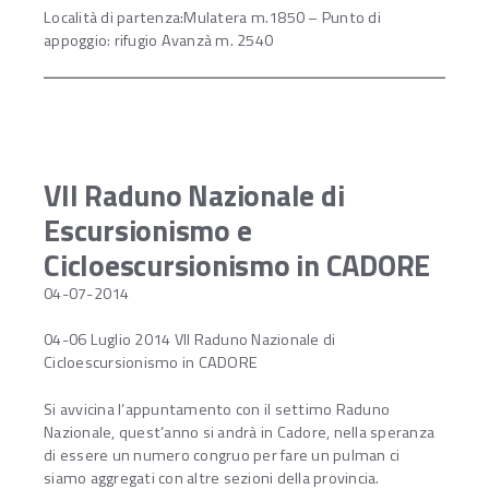
Località di partenza:Mulatera m.1850 – Punto di
appoggio: rifugio Avanzà m. 2540
VII Raduno Nazionale di
Escursionismo e
Cicloescursionismo in CADORE
04-07-2014
04-06 Luglio 2014 VII Raduno Nazionale di
Cicloescursionismo in CADORE
Si avvicina l’appuntamento con il settimo Raduno
Nazionale, quest’anno si andrà in Cadore, nella speranza
di essere un numero congruo per fare un pulman ci
siamo aggregati con altre sezioni della provincia.