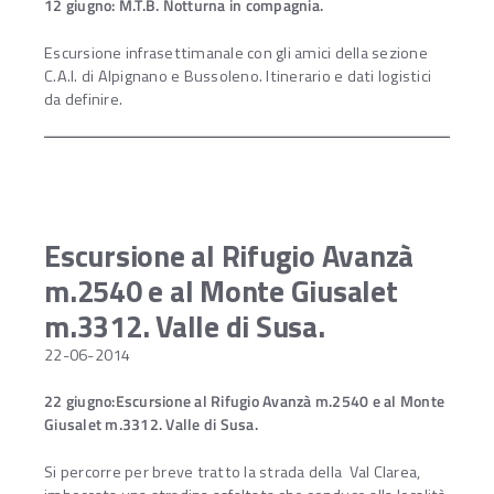
12 giugno: M.T.B. Notturna in compagnia.
Escursione infrasettimanale con gli amici della sezione
C.A.I. di Alpignano e Bussoleno. Itinerario e dati logistici
da definire.
Escursione al Rifugio Avanzà
m.2540 e al Monte Giusalet
m.3312. Valle di Susa.
22-06-2014
22 giugno:Escursione al Rifugio Avanzà m.2540 e al Monte
Giusalet m.3312. Valle di Susa.
Si percorre per breve tratto la strada della Val Clarea,