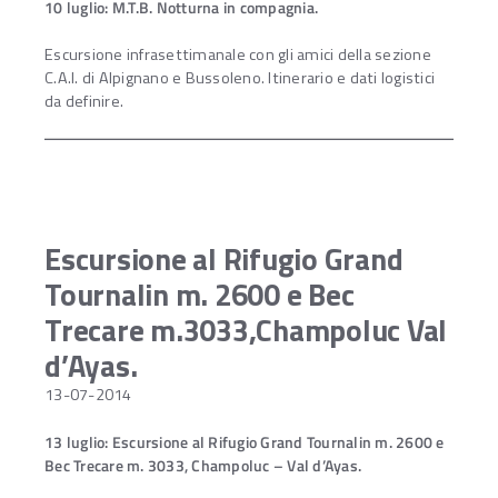
10 luglio: M.T.B. Notturna in compagnia.
Escursione infrasettimanale con gli amici della sezione
C.A.I. di Alpignano e Bussoleno. Itinerario e dati logistici
da definire.
Escursione al Rifugio Grand
Tournalin m. 2600 e Bec
Trecare m.3033,Champoluc Val
d’Ayas.
13-07-2014
13 luglio: Escursione
al Rifugio Grand Tournalin m. 2600 e
Bec Trecare m. 3033, Champoluc – Val d’Ayas.