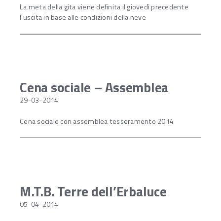
La meta della gita viene definita il giovedì precedente
l’uscita in base alle condizioni della neve
Cena sociale – Assemblea
29-03-2014
Cena sociale con assemblea tesseramento 2014
M.T.B. Terre dell’Erbaluce
05-04-2014