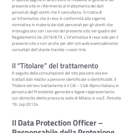
presente sito in riferimento al trattamento dei dati
personali degli utenti che li consultano. Si tratta di
un’informativa che è resa in conformità alla vigente
normativa in materia dei dati personali per gli utenti che
interagiscono con i servizi del presente sito nel quadro del
Regolamento Ue 2016/679. L’informativa è resa solo per il
presente sito e non anche per altri siti web eventualmente
consultati dall’utente tramite i nostri link.
Il “Titolare” del trattamento
A seguito della consultazione del sito possono essere
trattati dati relativi a persone identificate o identificabili. Il
Titolare del loro trattamento è il CAI – Club Alpino Italiano in
persona del Presidente generale e legale rappresentante
con domicilio eletto presso la sede di Milano in via E. Petrella
19, cap 20124.
Il Data Protection Officer –
Responsabile della Protezione