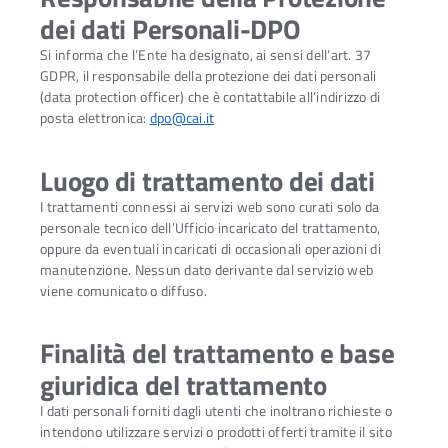
dei dati Personali-DPO
Si informa che l’Ente ha designato, ai sensi dell’art. 37
GDPR, il responsabile della protezione dei dati personali
(data protection officer) che è contattabile all’indirizzo di
posta elettronica:
dpo@cai.it
Luogo di trattamento dei dati
I trattamenti connessi ai servizi web sono curati solo da
personale tecnico dell’Ufficio incaricato del trattamento,
oppure da eventuali incaricati di occasionali operazioni di
manutenzione. Nessun dato derivante dal servizio web
viene comunicato o diffuso.
Finalità del trattamento e base
giuridica del trattamento
I dati personali forniti dagli utenti che inoltrano richieste o
intendono utilizzare servizi o prodotti offerti tramite il sito