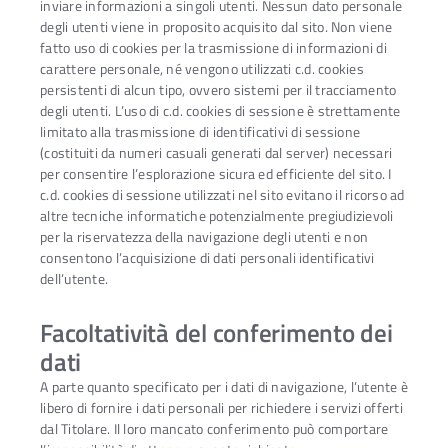
inviare informazioni a singoli utenti. Nessun dato personale
degli utenti viene in proposito acquisito dal sito. Non viene
fatto uso di cookies per la trasmissione di informazioni di
carattere personale, né vengono utilizzati c.d. cookies
persistenti di alcun tipo, ovvero sistemi per il tracciamento
degli utenti. L’uso di c.d. cookies di sessione è strettamente
limitato alla trasmissione di identificativi di sessione
(costituiti da numeri casuali generati dal server) necessari
per consentire l’esplorazione sicura ed efficiente del sito. I
c.d. cookies di sessione utilizzati nel sito evitano il ricorso ad
altre tecniche informatiche potenzialmente pregiudizievoli
per la riservatezza della navigazione degli utenti e non
consentono l’acquisizione di dati personali identificativi
dell’utente.
Facoltatività del conferimento dei
dati
A parte quanto specificato per i dati di navigazione, l’utente è
libero di fornire i dati personali per richiedere i servizi offerti
dal Titolare. Il loro mancato conferimento può comportare