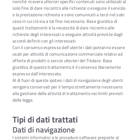
nonché ricevere ulteriori specifici contenuti sono utilizzati al
solo fine di dare riscontro alle richieste o eseguire il servizio
o la prestazione richiesta e sono comunicati a terzi nel solo
caso in cui ciò sia a tal fine necessario. Base giuridica di
questi trattamenti è la necessità di dare riscontro alle
richieste degli interessati o eseguire attività previste dagli
accordi definiti con gli interessati.
Con il consenso espresso dell’utente i dati potranno essere
usati per attività di comunicazione commerciale relativi ad
offerte di prodotti o servizi ulteriori del Titolare. Base
giuridica di questo trattamento è il consenso liberamente
espresso dall’interessato.
Al di fuori di queste ipotesi i dati di navigazione degli utenti
vengono conservati per il tempo strettamente necessario
alla gestione delle attività di trattamento nei limiti previsti
dalla legge.
Tipi di dati trattati
Dati di navigazione
I sistemi informatici e le procedure software preposte al