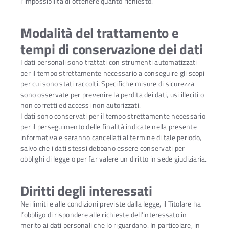
l’impossibilità di ottenere quanto richiesto.
Modalità del trattamento e
tempi di conservazione dei dati
I dati personali sono trattati con strumenti automatizzati
per il tempo strettamente necessario a conseguire gli scopi
per cui sono stati raccolti. Specifiche misure di sicurezza
sono osservate per prevenire la perdita dei dati, usi illeciti o
non corretti ed accessi non autorizzati.
I dati sono conservati per il tempo strettamente necessario
per il perseguimento delle finalità indicate nella presente
informativa e saranno cancellati al termine di tale periodo,
salvo che i dati stessi debbano essere conservati per
obblighi di legge o per far valere un diritto in sede giudiziaria.
Diritti degli interessati
Nei limiti e alle condizioni previste dalla legge, il Titolare ha
l’obbligo di rispondere alle richieste dell’interessato in
merito ai dati personali che lo riguardano. In particolare, in