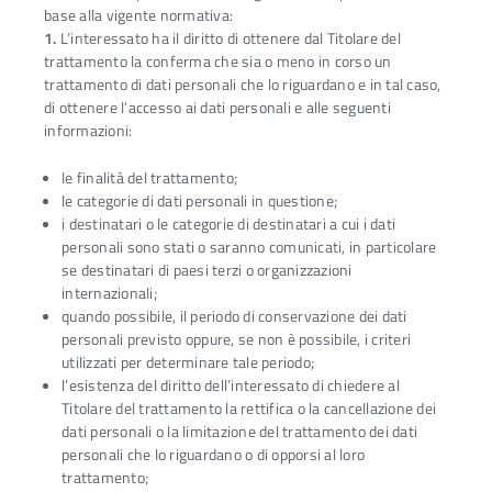
base alla vigente normativa:
1.
L’interessato ha il diritto di ottenere dal Titolare del
trattamento la conferma che sia o meno in corso un
trattamento di dati personali che lo riguardano e in tal caso,
di ottenere l’accesso ai dati personali e alle seguenti
informazioni:
le finalità del trattamento;
le categorie di dati personali in questione;
i destinatari o le categorie di destinatari a cui i dati
personali sono stati o saranno comunicati, in particolare
se destinatari di paesi terzi o organizzazioni
internazionali;
quando possibile, il periodo di conservazione dei dati
personali previsto oppure, se non è possibile, i criteri
utilizzati per determinare tale periodo;
l’esistenza del diritto dell’interessato di chiedere al
Titolare del trattamento la rettifica o la cancellazione dei
dati personali o la limitazione del trattamento dei dati
personali che lo riguardano o di opporsi al loro
trattamento;