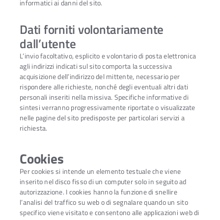
informatici ai danni del sito.
Dati forniti volontariamente
dall’utente
L’invio facoltativo, esplicito e volontario di posta elettronica
agli indirizzi indicati sul sito comporta la successiva
acquisizione dell’indirizzo del mittente, necessario per
rispondere alle richieste, nonché degli eventuali altri dati
personali inseriti nella missiva. Specifiche informative di
sintesi verranno progressivamente riportate o visualizzate
nelle pagine del sito predisposte per particolari servizi a
richiesta.
Cookies
Per cookies si intende un elemento testuale che viene
inserito nel disco fisso di un computer solo in seguito ad
autorizzazione. I cookies hanno la funzione di snellire
l’analisi del traffico su web o di segnalare quando un sito
specifico viene visitato e consentono alle applicazioni web di