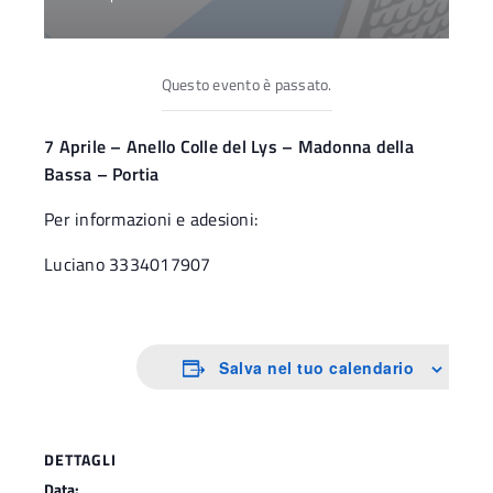
Questo evento è passato.
7 Aprile – Anello Colle del Lys – Madonna della
Bassa – Portia
Per informazioni e adesioni:
Luciano 3334017907
Salva nel tuo calendario
DETTAGLI
Data: