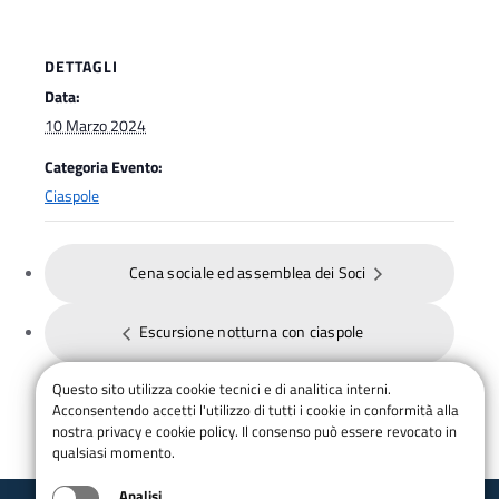
DETTAGLI
Data:
10 Marzo 2024
Categoria Evento:
Ciaspole
Cena sociale ed assemblea dei Soci
Escursione notturna con ciaspole
Questo sito utilizza cookie tecnici e di analitica interni.
Acconsentendo accetti l'utilizzo di tutti i cookie in conformità alla
nostra privacy e cookie policy. Il consenso può essere revocato in
qualsiasi momento.
Analisi