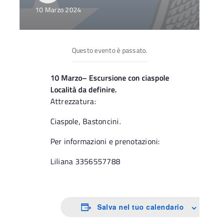
10 Marzo 2024
Questo evento è passato.
10 Marzo– Escursione con ciaspole
Località da definire.
Attrezzatura:
Ciaspole, Bastoncini.
Per informazioni e prenotazioni:
Liliana 3356557788
Salva nel tuo calendario