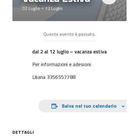
-
02 Luglio
12 Luglio
Questo evento è passato.
dal 2 al 12 luglio – vacanza estiva
Per informazioni e adesioni:
Liliana 3356557788
Salva nel tuo calendario
DETTAGLI