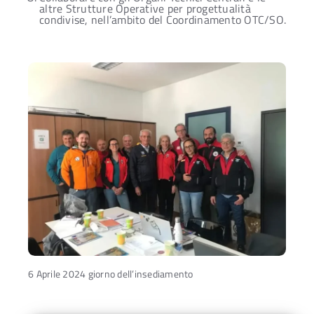
altre Strutture Operative per progettualità
condivise, nell’ambito del Coordinamento OTC/SO.
6 Aprile 2024 giorno dell’insediamento