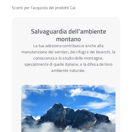
Sconti per l’acquisto dei prodotti Cai
Salvaguardia dell'ambiente
montano
La tua adesione contribuisce anche alla
manutenzione dei sentieri, dei rifugi e dei bivacchi, la
conoscenza e lo studio delle montagne,
specialmente di quelle italiane, e la difesa del loro
ambiente naturale.