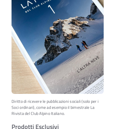
Diritto di ricevere le pubblicazioni sociali (solo per i
Soci ordinari), come ad esempio il bimestrale La
Rivista del Club Alpino Italiano.
Prodotti Esclusivi