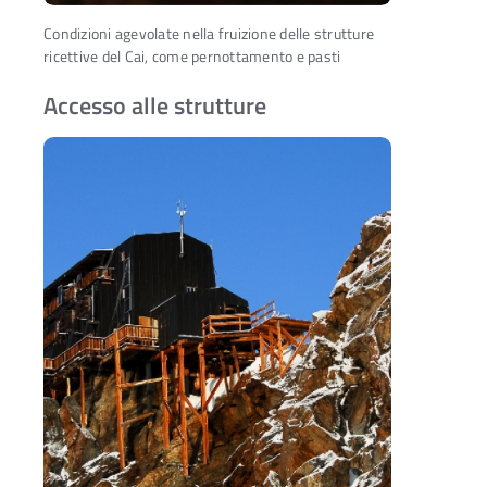
Condizioni agevolate nella fruizione delle strutture
ricettive del Cai, come pernottamento e pasti
Accesso alle strutture