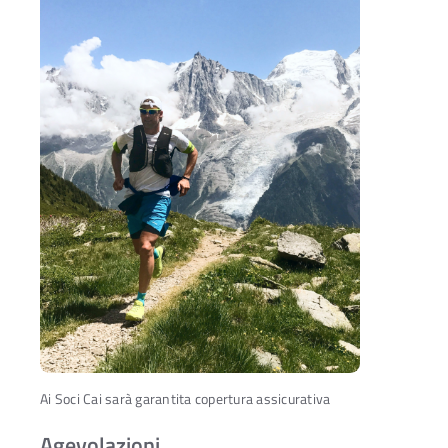
Ai Soci Cai sarà garantita copertura assicurativa
Agevolazioni