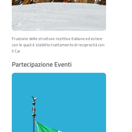
Fruizione delle strutture ricettive italiane ed estere
con le quali è stabilito trattamento di reciprocità con
il Cai
Partecipazione Eventi