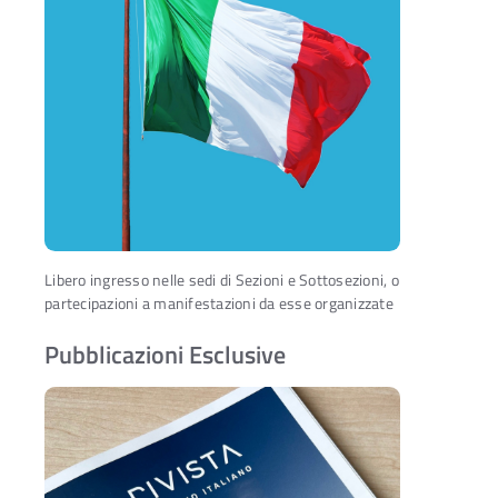
Libero ingresso nelle sedi di Sezioni e Sottosezioni, o
partecipazioni a manifestazioni da esse organizzate
Pubblicazioni Esclusive