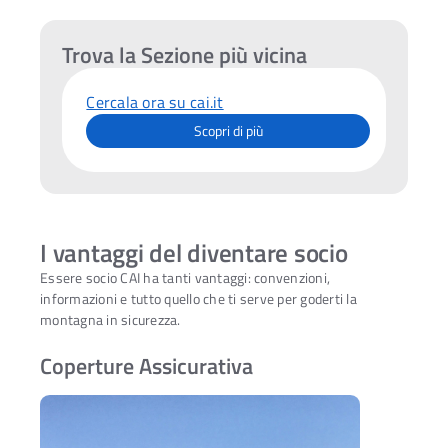
Trova la Sezione più vicina
Cercala ora su cai.it
Scopri di più
I vantaggi del diventare socio
Essere socio CAI ha tanti vantaggi: convenzioni,
informazioni e tutto quello che ti serve per goderti la
montagna in sicurezza.
Coperture Assicurativa