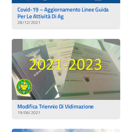
Covid-19 – Aggiornamento Linee Guida
Per Le Attività Di Ag
28/12/2021
Modifica Triennio Di Vidimazione
19/06/2021