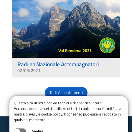
Raduno Nazionale Accompagnatori
02/05/2021
Tutti Appuntamenti
Questo sito utilizza cookie tecnici e di analitica interni.
Acconsentendo accetti l'utilizzo di tutti i cookie in conformità alla
nostra privacy e cookie policy. Il consenso può essere revocato in
qualsiasi momento.
Analisi