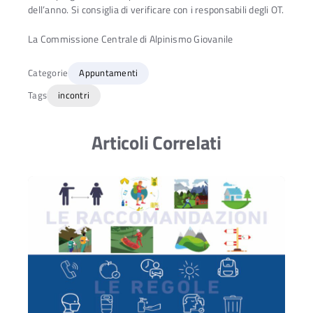
dell’anno. Si consiglia di verificare con i responsabili degli OT.
La Commissione Centrale di Alpinismo Giovanile
Categorie
Appuntamenti
Tags
incontri
Articoli Correlati