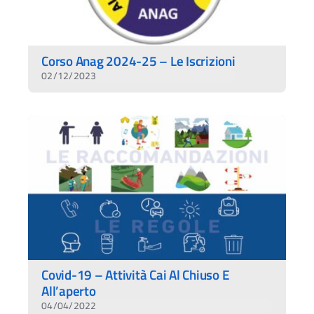
Corso Anag 2024-25 – Le Iscrizioni
02/12/2023
Covid-19 – Attività Cai Al Chiuso E
All’aperto
04/04/2022