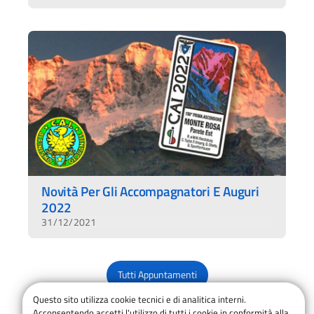
Novità Per Gli Accompagnatori E Auguri
2022
31/12/2021
Tutti Appuntamenti
Questo sito utilizza cookie tecnici e di analitica interni.
Acconsentendo accetti l'utilizzo di tutti i cookie in conformità alla