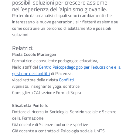
possibili soluzioni per crescere assieme
nell’esperienza dell’alpinismo giovanile.
Partendo da un’analisi di quali sono i cambiamenti che
interessano le nuove generazioni, si rifletterà assieme su
come costruire un percorso di adattamento e possibili
soluzioni
Relatrici:
Paola Cosolo Marangon
Formatrice e consulente pedagogico educativa,
Nello staff del
Centro Psicopedagogico per l’educazione e la
gestione dei conflitti
di Piacenza.
vicedirettore della rivista
Conflitti
Alpinista, insegnante yoga, scrittrice
Consigliera CAI sezione Forni di Sopra
Elisabetta Pontello
Dottore di ricerca in Sociologia, Servizio sociale e Scienze
della Formazione
Già docente di Scienze motorie e sportive
Già docente a contratto di Psicologia sociale UniTS