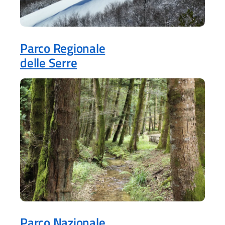
Parco Regionale
delle Serre
Parco Nazionale