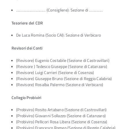
………………………… (Consigliere): Sezione di …………..
Tesoriere del CDR
De Luca Romina (Socio CAI): Sezione di Verbicaro
Revisori dei Conti
(Revisore) Eugenio Costabile (Sezione di Castrovillari)
(Revisore ) Tedesco Giuseppe (Sezione di Catanzaro)
(Revisore) Luigi Carrieri (Sezione di Cosenza)
(Revisore) Giuseppe Bruno (Sezione di Reggio Calabria)
(Revisore) Rosalba Palermo (Sezione di Verbicaro)
Collegio Probiviri
(Probiviro) Rosito Artabano (Sezione di Castrovillari)
(Probiviro) Giovanni Sollazzo (Sezione di Catanzaro)
(Probiviro) Pellicori Rosa Libera (Sezione di Cosenza)
(Probiviro) Francesco Romeo (Sezione di Reggio Calabria)