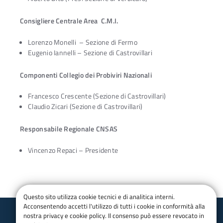
Consigliere Centrale Area C.M.I.
Lorenzo Monelli – Sezione di Fermo
Eugenio Iannelli – Sezione di Castrovillari
Componenti Collegio dei Probiviri Nazionali
Francesco Crescente (Sezione di Castrovillari)
Claudio Zicari (Sezione di Castrovillari)
Responsabile Regionale CNSAS
Vincenzo Repaci – Presidente
Questo sito utilizza cookie tecnici e di analitica interni.
Acconsentendo accetti l'utilizzo di tutti i cookie in conformità alla
nostra privacy e cookie policy. Il consenso può essere revocato in