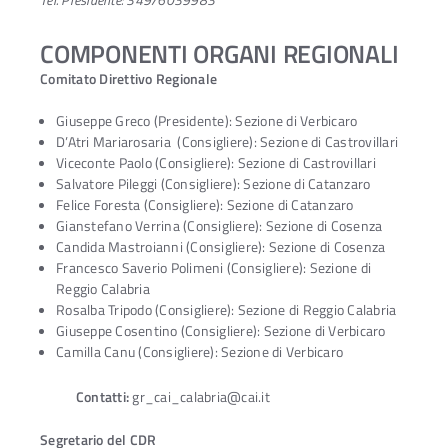
COMPONENTI ORGANI REGIONALI
Comitato Direttivo Regionale
Giuseppe Greco (Presidente): Sezione di Verbicaro
D’Atri Mariarosaria (Consigliere): Sezione di Castrovillari
Viceconte Paolo (Consigliere): Sezione di Castrovillari
Salvatore Pileggi (Consigliere): Sezione di Catanzaro
Felice Foresta (Consigliere): Sezione di Catanzaro
Gianstefano Verrina (Consigliere): Sezione di Cosenza
Candida Mastroianni (Consigliere): Sezione di Cosenza
Francesco Saverio Polimeni (Consigliere): Sezione di
Reggio Calabria
Rosalba Tripodo (Consigliere): Sezione di Reggio Calabria
Giuseppe Cosentino (Consigliere): Sezione di Verbicaro
Camilla Canu (Consigliere): Sezione di Verbicaro
Contatti:
gr_cai_calabria@cai.it
Segretario del CDR